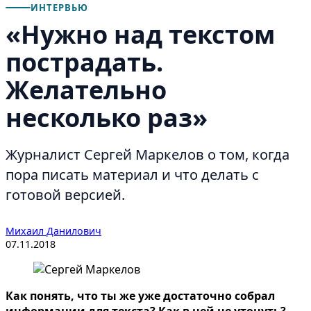
ИНТЕРВЬЮ
«Нужно над текстом
пострадать.
Желательно
несколько раз»
Журналист Сергей Маркелов о том, когда
пора писать материал и что делать с
готовой версией.
Михаил Данилович
07.11.2018
Как понять, что ты же уже достаточно собрал