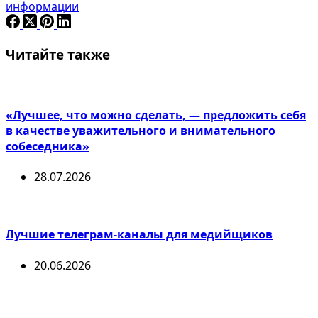
информации
Читайте также
«Лучшее, что можно сделать, — предложить себя
в качестве уважительного и внимательного
собеседника»
28.07.2026
Лучшие телеграм-каналы для медийщиков
20.06.2026