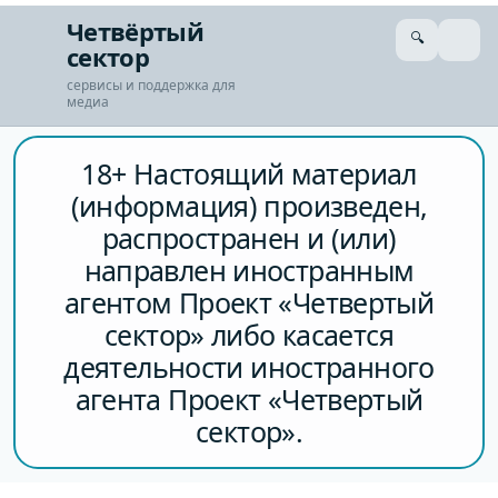
Четвёртый
🔍
сектор
сервисы и поддержка для
медиа
18+ Настоящий материал
(информация) произведен,
распространен и (или)
направлен иностранным
агентом Проект «Четвертый
сектор» либо касается
деятельности иностранного
агента Проект «Четвертый
сектор».