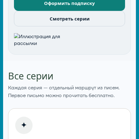
Оформить подписку
Смотреть серии
Все серии
Каждая серия — отдельный маршрут из писем.
Первое письмо можно прочитать бесплатно.
✦