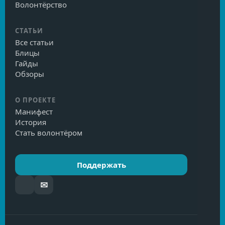
Волонтёрство
СТАТЬИ
Все статьи
Блицы
Гайды
Обзоры
О ПРОЕКТЕ
Манифест
История
Стать волонтёром
Поддержать
✉