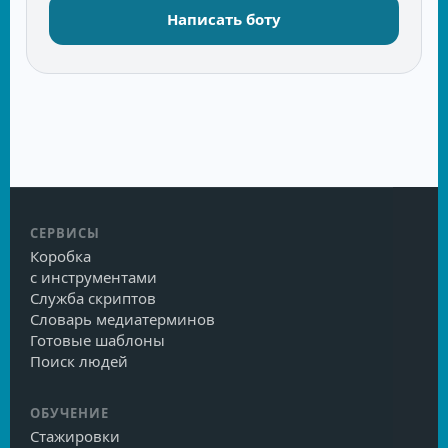
Написать боту
СЕРВИСЫ
Коробка
с инструментами
Служба скриптов
Словарь медиатерминов
Готовые шаблоны
Поиск людей
ОБУЧЕНИЕ
Стажировки