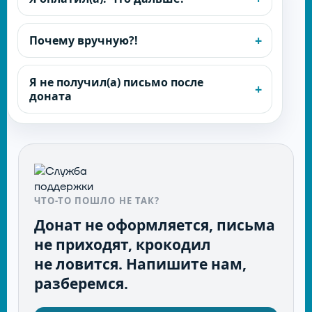
Почему вручную?!
Я не получил(а) письмо после
доната
ЧТО-ТО ПОШЛО НЕ ТАК?
Донат не оформляется, письма
не приходят, крокодил
не ловится. Напишите нам,
разберемся.