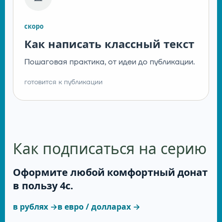
скоро
Как написать классный текст
Пошаговая практика, от идеи до публикации.
готовится к публикации
Как подписаться на серию
Оформите любой комфортный донат
в пользу 4с.
в рублях →
в евро / долларах →