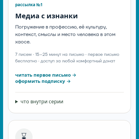
рассылка №1
Медиа с изнанки
Погружение в профессию, её культуру,
контекст, смыслы и место человека в этом
хаосе.
7 писем · 15–25 минут на письмо · первое письмо
бесплатно · доступ за любой комфортный донат
читать первое письмо →
оформить подписку →
что внутри серии
⌛