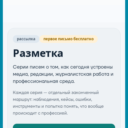
рассылка
первое письмо бесплатно
Разметка
Серии писем о том, как сегодня устроены
медиа, редакции, журналистская работа и
профессиональная среда.
Каждая серия — отдельный законченный
маршрут: наблюдения, кейсы, ошибки,
инструменты и попытка понять, что вообще
происходит с профессией.