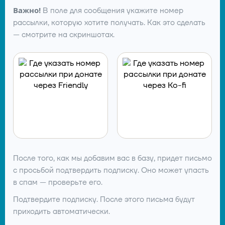
Важно!
В поле для сообщения укажите номер
рассылки, которую хотите получать. Как это сделать
— смотрите на скриншотах.
После того, как мы добавим вас в базу, придет письмо
с просьбой подтвердить подписку. Оно может упасть
в спам — проверьте его.
Подтвердите подписку. После этого письма будут
приходить автоматически.