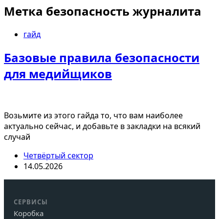
Метка
безопасность журналита
гайд
Базовые правила безопасности
для медийщиков
Возьмите из этого гайда то, что вам наиболее
актуально сейчас, и добавьте в закладки на всякий
случай
Четвёртый сектор
14.05.2026
СЕРВИСЫ
Коробка