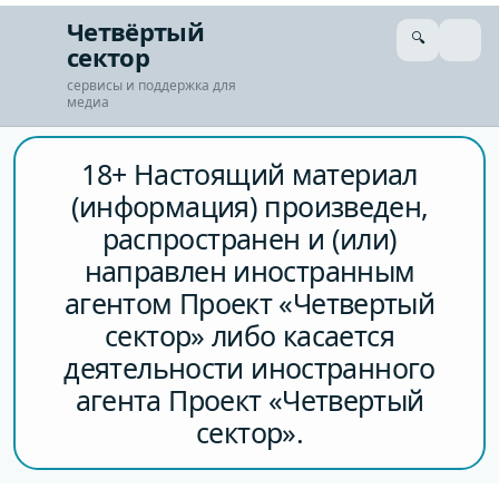
Четвёртый
🔍
сектор
сервисы и поддержка для
медиа
18+ Настоящий материал
(информация) произведен,
распространен и (или)
направлен иностранным
агентом Проект «Четвертый
сектор» либо касается
деятельности иностранного
агента Проект «Четвертый
сектор».