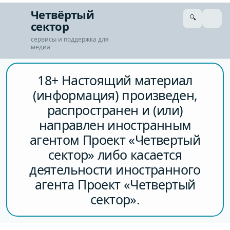
Четвёртый
🔍
сектор
сервисы и поддержка для
медиа
18+ Настоящий материал
(информация) произведен,
распространен и (или)
направлен иностранным
агентом Проект «Четвертый
сектор» либо касается
деятельности иностранного
агента Проект «Четвертый
сектор».