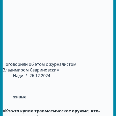
Поговорили об этом с журналистом
Владимиром Севриновским
Нади
26.12.2024
живые
«Кто-то купил травматическое оружие, кто-