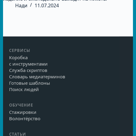
Нади
11.07.2024
СЕРВИСЫ
Коробка
с инструментами
Служба скриптов
Словарь медиатерминов
Готовые шаблоны
Поиск людей
ОБУЧЕНИЕ
Стажировки
Волонтёрство
СТАТЬИ