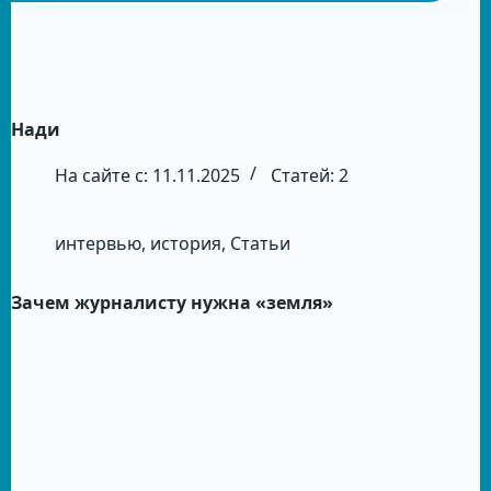
Нади
На сайте с: 11.11.2025
Статей: 2
интервью
,
история
,
Статьи
Зачем журналисту нужна «земля»