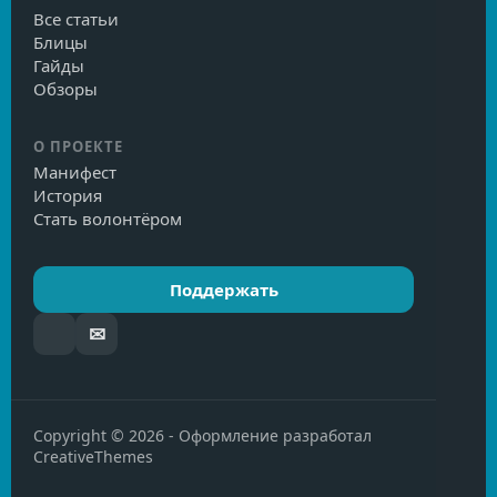
Все статьи
Блицы
Гайды
Обзоры
О ПРОЕКТЕ
Манифест
История
Стать волонтёром
Поддержать
✉
Copyright © 2026 - Оформление разработал
CreativeThemes