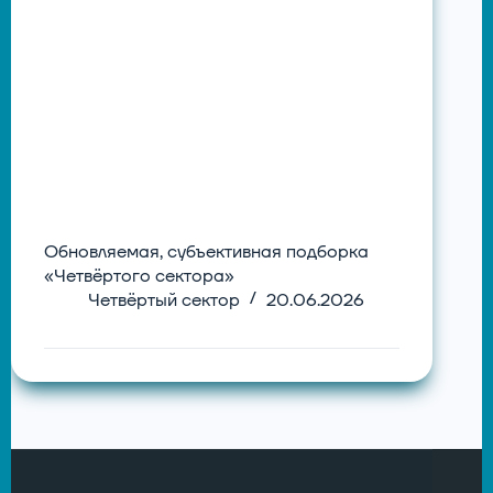
Обновляемая, субъективная подборка
«Четвёртого сектора»
Четвёртый сектор
20.06.2026