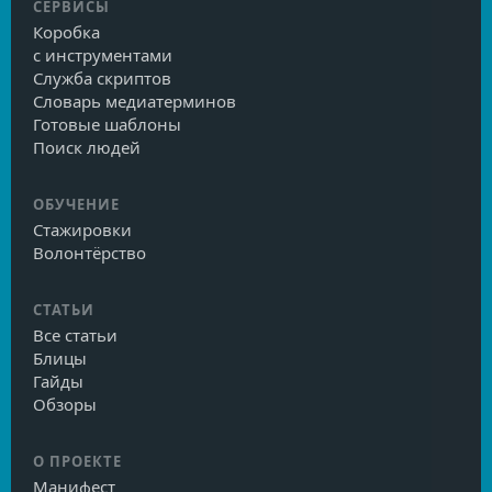
СЕРВИСЫ
Коробка
с инструментами
Служба скриптов
Словарь медиатерминов
Готовые шаблоны
Поиск людей
ОБУЧЕНИЕ
Стажировки
Волонтёрство
СТАТЬИ
Все статьи
Блицы
Гайды
Обзоры
О ПРОЕКТЕ
Манифест