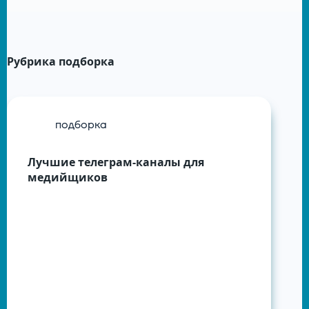
Рубрика
подборка
подборка
Лучшие телеграм-каналы для
медийщиков