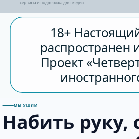
сервисы и поддержка для медиа
18+ Настоящий
распространен 
Проект «Четверт
иностранного
МЫ УШЛИ
Набить руку,